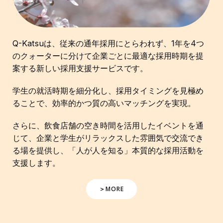
Q-Katsuは、従来の通年採用にとらわれず、1年を4つ
のクォーターに分けて企業ごとに最適な採用時期を提
案する新しい採用支援サービスです。
学生の就活時期を細分化し、採用タイミングを見極め
ることで、効率的かつ質の高いマッチングを実現。
さらに、飲食店舗の空き時間を活用したイベントを通
じて、企業と学生がリラックスした雰囲気で交流でき
る場を提供し、「人が人を知る」本質的な採用活動を
支援します。
＞MORE