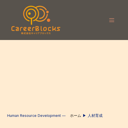
Human Resource Development —
ホーム
人材育成